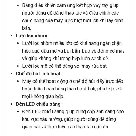
Bảng điều khiển cảm ứng kết hợp vẫy tay giúp
người dùng dễ dàng thao tác và điều chỉnh các
chức năng của máy, đặc biệt hữu ích khi tay dính
bẩn.
Lưới lọc nhôm
:
Lưới lọc nhôm nhiều lớp có khả năng ngăn chặn
hiệu quả dầu mỡ và bụi bẩn, bảo vệ động cơ máy
và giúp không khí trong bếp luôn sạch sẽ.
Lưới lọc mỡ có thể dùng với máy rửa bát.
Chế độ hút linh hoạt
:
Máy có thể hoạt động ở chế độ hút đẩy trực tiếp
hoặc tuần hoàn bằng than hoạt tính, phù hợp với
mọi không gian bếp.
Đèn LED chiếu sáng
:
Đèn LED chiếu sáng giúp cung cấp ánh sáng cho
khu vực nấu nướng, giúp người dùng dễ dàng
quan sát và thực hiện các thao tác nấu ăn.