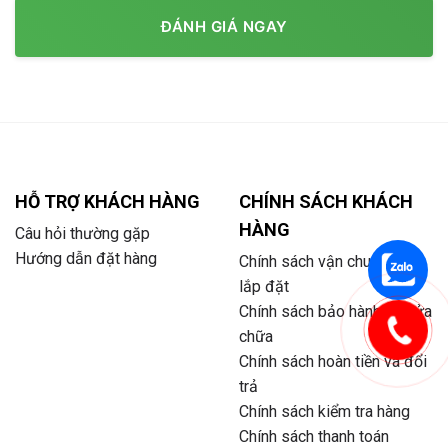
ĐÁNH GIÁ NGAY
HỖ TRỢ KHÁCH HÀNG
CHÍNH SÁCH KHÁCH
HÀNG
Câu hỏi thường gặp
Hướng dẫn đặt hàng
Chính sách vận chuyển và
lắp đặt
Chính sách bảo hành và sửa
chữa
Chính sách hoàn tiền và đổi
trả
Chính sách kiểm tra hàng
Chính sách thanh toán