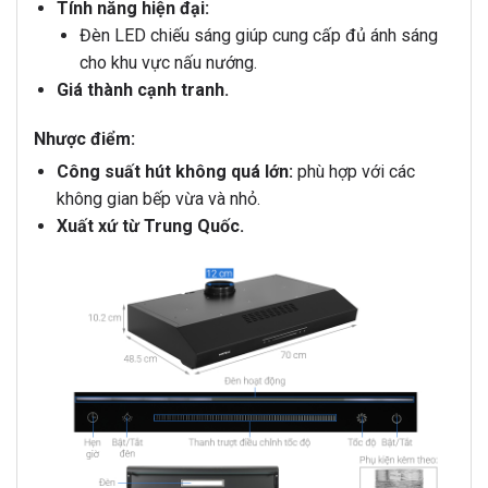
Tính năng hiện đại:
Đèn LED chiếu sáng giúp cung cấp đủ ánh sáng
cho khu vực nấu nướng.
Giá thành cạnh tranh.
Nhược điểm:
Công suất hút không quá lớn:
phù hợp với các
không gian bếp vừa và nhỏ.
Xuất xứ từ Trung Quốc.