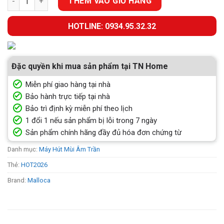
THÊM VÀO GIỎ HÀNG
HOTLINE: 0934.95.32.32
Đặc quyền khi mua sản phẩm tại TN Home
Miễn phí giao hàng tại nhà
Bảo hành trực tiếp tại nhà
Bảo trì định kỳ miễn phí theo lịch
1 đổi 1 nếu sản phẩm bị lỗi trong 7 ngày
Sản phẩm chính hãng đầy đủ hóa đơn chứng từ
Danh mục:
Máy Hút Mùi Âm Trần
Thẻ:
HOT2026
Brand:
Malloca