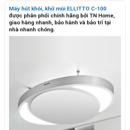
Máy hút khói, khử mùi ELLITTO C-100
được phân phối chính hãng bởi TN Home,
giao hàng nhanh, bảo hành và bảo trì tại
nhà nhanh chóng.