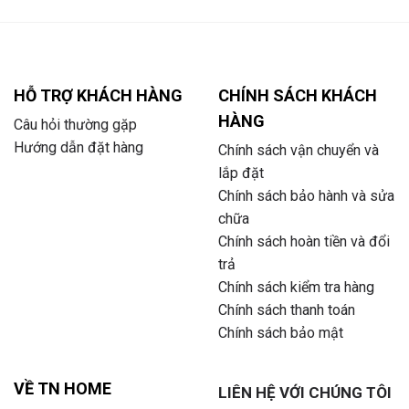
HỖ TRỢ KHÁCH HÀNG
CHÍNH SÁCH KHÁCH
HÀNG
Câu hỏi thường gặp
Hướng dẫn đặt hàng
Chính sách vận chuyển và
lắp đặt
Chính sách bảo hành và sửa
chữa
Chính sách hoàn tiền và đổi
trả
Chính sách kiểm tra hàng
Chính sách thanh toán
Chính sách bảo mật
VỀ TN HOME
LIÊN HỆ VỚI CHÚNG TÔI