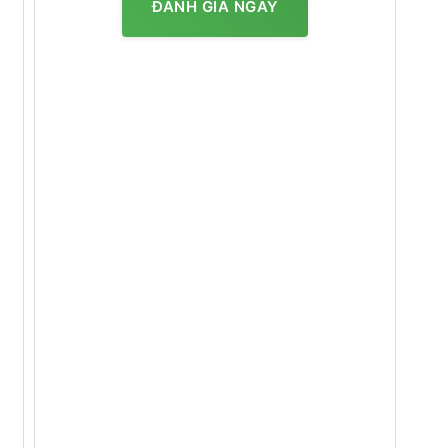
ĐÁNH GIÁ NGAY