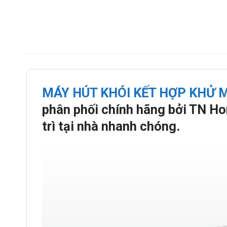
MÁY HÚT KHÓI KẾT HỢP KHỬ 
phân phối chính hãng bởi TN Ho
trì tại nhà nhanh chóng.