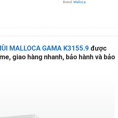
Brand:
Malloca
MÙI MALLOCA GAMA K3155.9
được
me, giao hàng nhanh, bảo hành và bảo