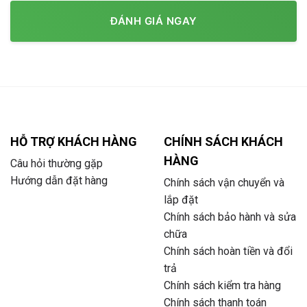
ĐÁNH GIÁ NGAY
HỖ TRỢ KHÁCH HÀNG
CHÍNH SÁCH KHÁCH
HÀNG
Câu hỏi thường gặp
Hướng dẫn đặt hàng
Chính sách vận chuyển và
lắp đặt
Chính sách bảo hành và sửa
chữa
Chính sách hoàn tiền và đổi
trả
Chính sách kiểm tra hàng
Chính sách thanh toán