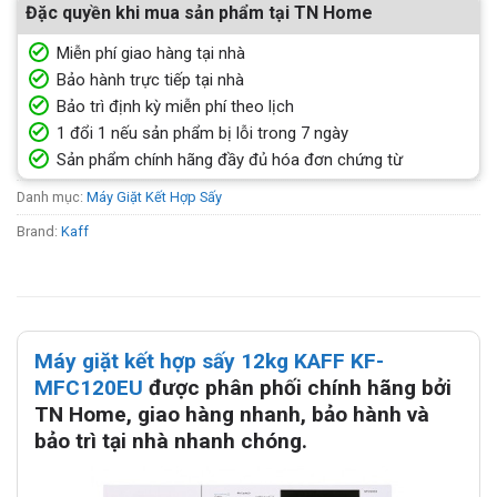
Đặc quyền khi mua sản phẩm tại TN Home
Miễn phí giao hàng tại nhà
Bảo hành trực tiếp tại nhà
Bảo trì định kỳ miễn phí theo lịch
1 đổi 1 nếu sản phẩm bị lỗi trong 7 ngày
Sản phẩm chính hãng đầy đủ hóa đơn chứng từ
Danh mục:
Máy Giặt Kết Hợp Sấy
Brand:
Kaff
Máy giặt kết hợp sấy 12kg KAFF KF-
MFC120EU
được phân phối chính hãng bởi
TN Home, giao hàng nhanh, bảo hành và
bảo trì tại nhà nhanh chóng.