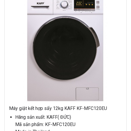
Máy giặt kết hợp sấy 12kg KAFF KF-MFC120EU
Hãng sản xuất: KAFF( ĐỨC)
Mã sản phẩm: KF-MFC120EU