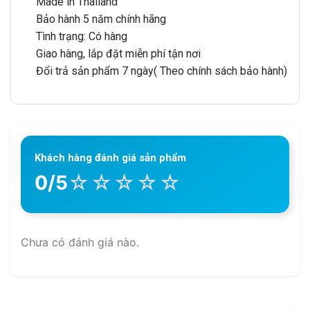
Made in Thailand
Bảo hành 5 năm chính hãng
Tình trạng: Có hàng
Giao hàng, lắp đặt miễn phí tận nơi
Đổi trả sản phẩm 7 ngày( Theo chính sách bảo hành)
Khách hàng đánh giá sản phẩm
☆
☆
☆
☆
☆
0/5
Chưa có đánh giá nào.