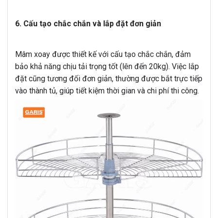
6. Cấu tạo chắc chắn và lắp đặt đơn giản
Mâm xoay được thiết kế với cấu tạo chắc chắn, đảm
bảo khả năng chịu tải trọng tốt (lên đến 20kg). Việc lắp
đặt cũng tương đối đơn giản, thường được bắt trực tiếp
vào thành tủ, giúp tiết kiệm thời gian và chi phí thi công.