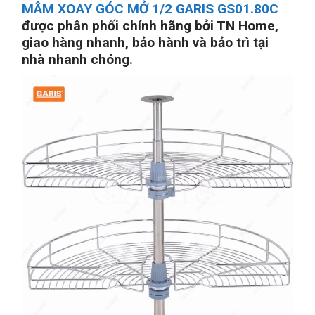
MÂM XOAY GÓC MỞ 1/2 GARIS GS01.80C
được phân phối chính hãng bởi TN Home,
giao hàng nhanh, bảo hành và bảo trì tại
nhà nhanh chóng.