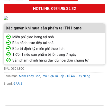
HOTLINE: 0934.95.32.32
Đặc quyền khi mua sản phẩm tại TN Home
Miễn phí giao hàng tại nhà
Bảo hành trực tiếp tại nhà
Bảo trì định kỳ miễn phí theo lịch
1 đổi 1 nếu sản phẩm bị lỗi trong 7 ngày
Sản phẩm chính hãng đầy đủ hóa đơn chứng từ
SKU:
GS01.80C
Danh mục:
Mâm Xoay Góc
,
Phụ Kiện Tủ Bếp - Tủ Áo - Tay Nâng
Brand:
GARIS