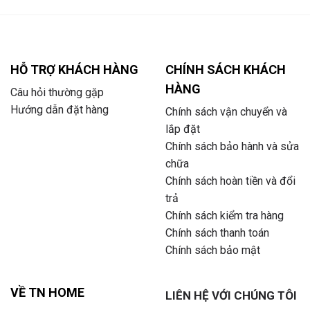
HỖ TRỢ KHÁCH HÀNG
CHÍNH SÁCH KHÁCH
HÀNG
Câu hỏi thường gặp
Hướng dẫn đặt hàng
Chính sách vận chuyển và
lắp đặt
Chính sách bảo hành và sửa
chữa
Chính sách hoàn tiền và đổi
trả
Chính sách kiểm tra hàng
Chính sách thanh toán
Chính sách bảo mật
VỀ TN HOME
LIÊN HỆ VỚI CHÚNG TÔI