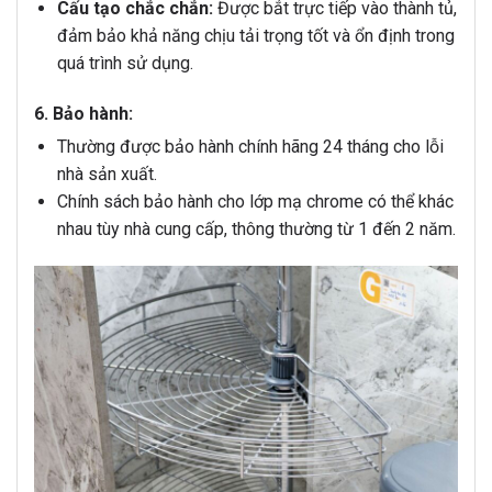
Cấu tạo chắc chắn:
Được bắt trực tiếp vào thành tủ,
đảm bảo khả năng chịu tải trọng tốt và ổn định trong
quá trình sử dụng.
6. Bảo hành:
Thường được bảo hành chính hãng 24 tháng cho lỗi
nhà sản xuất.
Chính sách bảo hành cho lớp mạ chrome có thể khác
nhau tùy nhà cung cấp, thông thường từ 1 đến 2 năm.