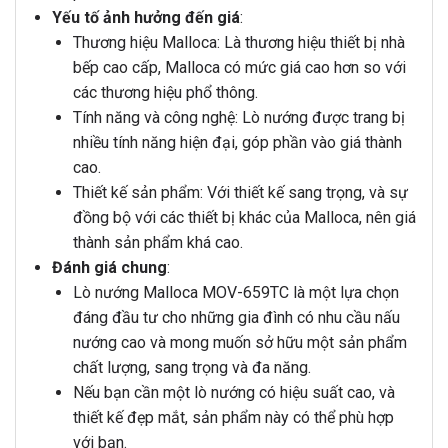
Yếu tố ảnh hưởng đến giá
:
Thương hiệu Malloca: Là thương hiệu thiết bị nhà
bếp cao cấp, Malloca có mức giá cao hơn so với
các thương hiệu phổ thông.
Tính năng và công nghệ: Lò nướng được trang bị
nhiều tính năng hiện đại, góp phần vào giá thành
cao.
Thiết kế sản phẩm: Với thiết kế sang trọng, và sự
đồng bộ với các thiết bị khác của Malloca, nên giá
thành sản phẩm khá cao.
Đánh giá chung
:
Lò nướng Malloca MOV-659TC là một lựa chọn
đáng đầu tư cho những gia đình có nhu cầu nấu
nướng cao và mong muốn sở hữu một sản phẩm
chất lượng, sang trọng và đa năng.
Nếu bạn cần một lò nướng có hiệu suất cao, và
thiết kế đẹp mắt, sản phẩm này có thể phù hợp
với bạn.