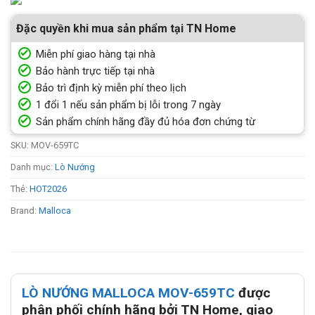
Đặc quyền khi mua sản phẩm tại TN Home
Miễn phí giao hàng tại nhà
Bảo hành trực tiếp tại nhà
Bảo trì định kỳ miễn phí theo lịch
1 đổi 1 nếu sản phẩm bị lỗi trong 7 ngày
Sản phẩm chính hãng đầy đủ hóa đơn chứng từ
SKU:
MOV-659TC
Danh mục:
Lò Nướng
Thẻ:
HOT2026
Brand:
Malloca
LÒ NƯỚNG MALLOCA MOV-659TC
được
phân phối chính hãng bởi TN Home, giao