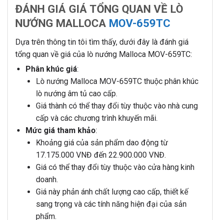
ĐÁNH GIÁ GIÁ TỔNG QUAN VỀ LÒ
NƯỚNG MALLOCA
MOV-659TC
Dựa trên thông tin tôi tìm thấy, dưới đây là đánh giá
tổng quan về giá của lò nướng Malloca MOV-659TC:
Phân khúc giá
:
Lò nướng Malloca MOV-659TC thuộc phân khúc
lò nướng âm tủ cao cấp.
Giá thành có thể thay đổi tùy thuộc vào nhà cung
cấp và các chương trình khuyến mãi.
Mức giá tham khảo
:
Khoảng giá của sản phẩm dao động từ
17.175.000 VNĐ đến 22.900.000 VNĐ.
Giá có thể thay đổi tùy thuộc vào cửa hàng kinh
doanh.
Giá này phản ánh chất lượng cao cấp, thiết kế
sang trọng và các tính năng hiện đại của sản
phẩm.