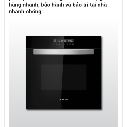
hàng nhanh, bảo hành và bảo trì tại nhà
nhanh chóng.