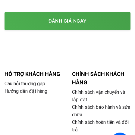
ĐÁNH GIÁ NGAY
HỖ TRỢ KHÁCH HÀNG
CHÍNH SÁCH KHÁCH
HÀNG
Câu hỏi thường gặp
Hướng dẫn đặt hàng
Chính sách vận chuyển và
lắp đặt
Chính sách bảo hành và sửa
chữa
Chính sách hoàn tiền và đổi
trả