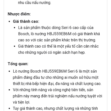
nhu cầu nấu nướng.
Nhược điểm:
Giá thành cao:
Là sản phẩm thuộc dòng Seri 6 cao cấp của
Bosch, lò nướng HBJ559EB6M có giá thành khá
cao so với các sản phẩm khác trên thị trường.
Giá thành cao có thể là một yếu tố cần cân nhắc
cho những người có ngân sách hạn hẹp.
Tổng quan:
Lò nướng Bosch HBJ559EB6M Seri 6 là một sản
phẩm đáng đầu tư cho những ai muốn sở hữu một
thiết bị nhà bếp hiện đại, đa năng và chất lượng cao.
Với những tính năng và công nghệ tiên tiến, sản
phẩm này mang đến trải nghiệm nấu nướng tuyệt vời
và tiện lợi.
Tuy giá thành cao, nhưng chất lượng và những tính