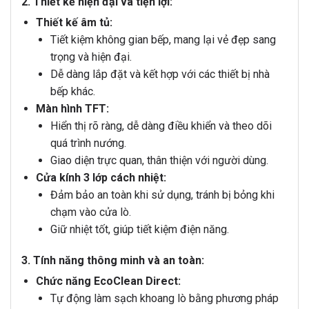
2. Thiết kế hiện đại và tiện lợi:
Thiết kế âm tủ:
Tiết kiệm không gian bếp, mang lại vẻ đẹp sang
trọng và hiện đại.
Dễ dàng lắp đặt và kết hợp với các thiết bị nhà
bếp khác.
Màn hình TFT:
Hiển thị rõ ràng, dễ dàng điều khiển và theo dõi
quá trình nướng.
Giao diện trực quan, thân thiện với người dùng.
Cửa kính 3 lớp cách nhiệt:
Đảm bảo an toàn khi sử dụng, tránh bị bỏng khi
chạm vào cửa lò.
Giữ nhiệt tốt, giúp tiết kiệm điện năng.
3. Tính năng thông minh và an toàn:
Chức năng EcoClean Direct:
Tự động làm sạch khoang lò bằng phương pháp