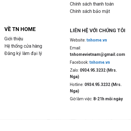
Chính sách thanh toán
Chính sách bảo mật
VỀ TN HOME
LIÊN HỆ VỚI CHÚNG TÔI
Giới thiệu
Website:
tnhome.vn
Hệ thống cửa hàng
Email:
Đăng ký làm đại lý
tnhomevietnam@gmail.com
Facebook:
tnhome.vn
Zalo:
0934.95.3232 (Mrs.
Nga)
Hotline:
0934.95.3232 (Mrs.
Nga)
Giờ làm việc:
8-21h mỗi ngày