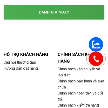
ĐÁNH GIÁ NGAY
HỖ TRỢ KHÁCH HÀNG
CHÍNH SÁCH KHÁCH
HÀNG
Câu hỏi thường gặp
Hướng dẫn đặt hàng
Chính sách vận chuyển và
lắp đặt
Chính sách bảo hành và sửa
chữa
Chính sách hoàn tiền và đổi
trả
Chính sách kiểm tra hàng