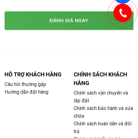
ĐÁNH GIÁ NGAY
HỖ TRỢ KHÁCH HÀNG
CHÍNH SÁCH KHÁCH
HÀNG
Câu hỏi thường gặp
Hướng dẫn đặt hàng
Chính sách vận chuyển và
lắp đặt
Chính sách bảo hành và sửa
chữa
Chính sách hoàn tiền và đổi
trả