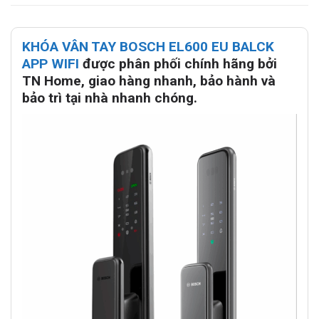
KHÓA VÂN TAY BOSCH EL600 EU BALCK
APP WIFI
được phân phối chính hãng bởi
TN Home, giao hàng nhanh, bảo hành và
bảo trì tại nhà nhanh chóng.