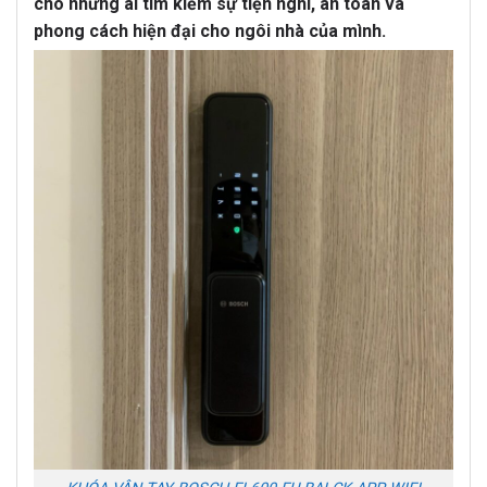
cho những ai tìm kiếm sự tiện nghi, an toàn và
phong cách hiện đại cho ngôi nhà của mình.