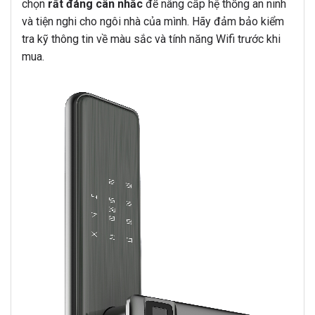
chọn
rất đáng cân nhắc
để nâng cấp hệ thống an ninh
và tiện nghi cho ngôi nhà của mình. Hãy đảm bảo kiểm
tra kỹ thông tin về màu sắc và tính năng Wifi trước khi
mua.