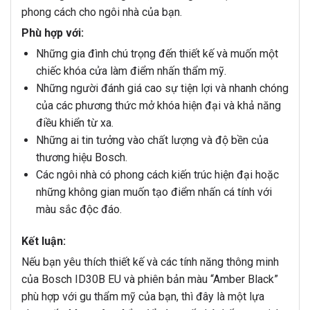
phong cách cho ngôi nhà của bạn.
Phù hợp với:
Những gia đình chú trọng đến thiết kế và muốn một
chiếc khóa cửa làm điểm nhấn thẩm mỹ.
Những người đánh giá cao sự tiện lợi và nhanh chóng
của các phương thức mở khóa hiện đại và khả năng
điều khiển từ xa.
Những ai tin tưởng vào chất lượng và độ bền của
thương hiệu Bosch.
Các ngôi nhà có phong cách kiến trúc hiện đại hoặc
những không gian muốn tạo điểm nhấn cá tính với
màu sắc độc đáo.
Kết luận:
Nếu bạn yêu thích thiết kế và các tính năng thông minh
của Bosch ID30B EU và phiên bản màu “Amber Black”
phù hợp với gu thẩm mỹ của bạn, thì đây là một lựa