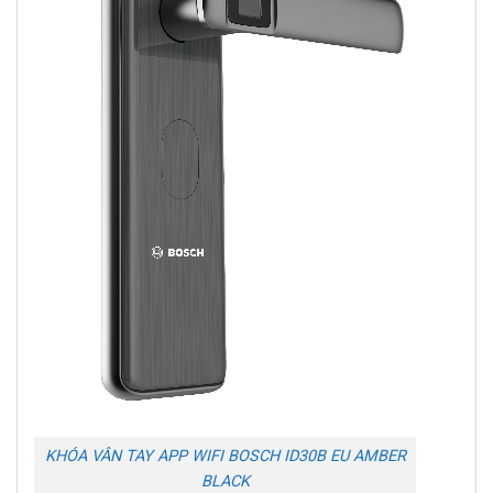
KHÓA VÂN TAY APP WIFI BOSCH ID30B EU AMBER
BLACK