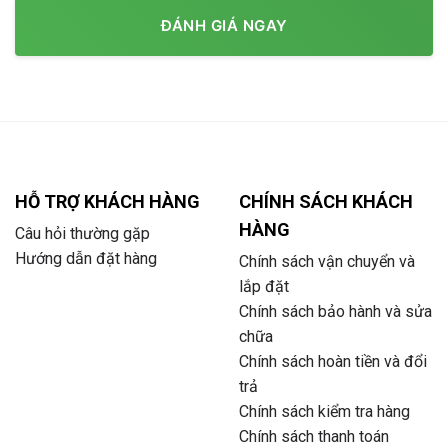
ĐÁNH GIÁ NGAY
HỖ TRỢ KHÁCH HÀNG
CHÍNH SÁCH KHÁCH
HÀNG
Câu hỏi thường gặp
Hướng dẫn đặt hàng
Chính sách vận chuyển và
lắp đặt
Chính sách bảo hành và sửa
chữa
Chính sách hoàn tiền và đổi
trả
Chính sách kiểm tra hàng
Chính sách thanh toán