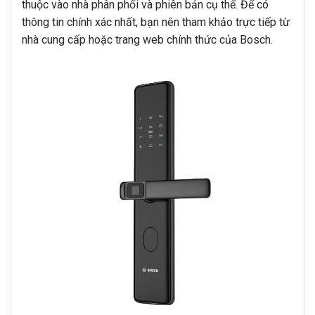
thuộc vào nhà phân phối và phiên bản cụ thể. Để có
thông tin chính xác nhất, bạn nên tham khảo trực tiếp từ
nhà cung cấp hoặc trang web chính thức của Bosch.