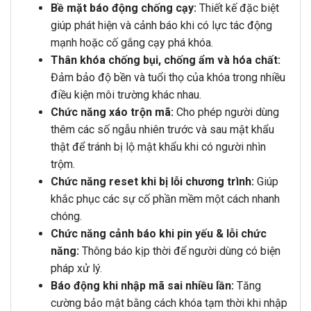
Bề mặt báo động chống cạy:
Thiết kế đặc biệt
giúp phát hiện và cảnh báo khi có lực tác động
mạnh hoặc cố gắng cạy phá khóa.
Thân khóa chống bụi, chống ẩm và hóa chất:
Đảm bảo độ bền và tuổi thọ của khóa trong nhiều
điều kiện môi trường khác nhau.
Chức năng xáo trộn mã:
Cho phép người dùng
thêm các số ngẫu nhiên trước và sau mật khẩu
thật để tránh bị lộ mật khẩu khi có người nhìn
trộm.
Chức năng reset khi bị lỗi chương trình:
Giúp
khắc phục các sự cố phần mềm một cách nhanh
chóng.
Chức năng cảnh báo khi pin yếu & lỗi chức
năng:
Thông báo kịp thời để người dùng có biện
pháp xử lý.
Báo động khi nhập mã sai nhiều lần:
Tăng
cường bảo mật bằng cách khóa tạm thời khi nhập