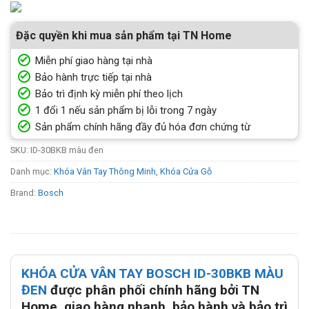
Đặc quyền khi mua sản phẩm tại TN Home
Miễn phí giao hàng tại nhà
Bảo hành trực tiếp tại nhà
Bảo trì định kỳ miễn phí theo lịch
1 đổi 1 nếu sản phẩm bị lỗi trong 7 ngày
Sản phẩm chính hãng đầy đủ hóa đơn chứng từ
SKU:
ID-30BKB màu đen
Danh mục:
Khóa Vân Tay Thông Minh
,
Khóa Cửa Gỗ
Brand:
Bosch
KHÓA CỬA VÂN TAY BOSCH ID-30BKB MÀU
ĐEN
được phân phối chính hãng bởi TN
Home, giao hàng nhanh, bảo hành và bảo trì