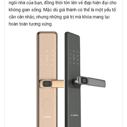
ngôi nhà của bạn, đồng thời tôn lên vẻ đẹp hiện đại cho
không gian sống. Mặc dù giá thành có thể là một yếu tố
cần cân nhắc, nhưng những giá trị mà khóa mang lại
hoàn toàn tương xứng.