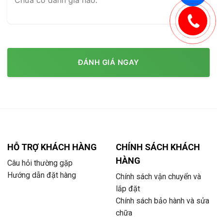
Chưa có đánh giá nào.
ĐÁNH GIÁ NGAY
HỖ TRỢ KHÁCH HÀNG
CHÍNH SÁCH KHÁCH
HÀNG
Câu hỏi thường gặp
Hướng dẫn đặt hàng
Chính sách vận chuyển và
lắp đặt
Chính sách bảo hành và sửa
chữa