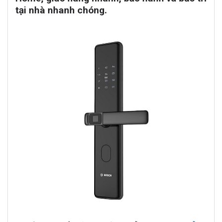
tại nhà nhanh chóng.