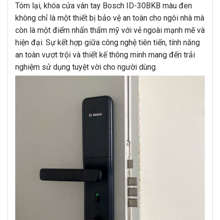
Tóm lại, khóa cửa vân tay Bosch ID-30BKB màu đen
không chỉ là một thiết bị bảo vệ an toàn cho ngôi nhà mà
còn là một điểm nhấn thẩm mỹ với vẻ ngoài mạnh mẽ và
hiện đại. Sự kết hợp giữa công nghệ tiên tiến, tính năng
an toàn vượt trội và thiết kế thông minh mang đến trải
nghiệm sử dụng tuyệt vời cho người dùng.