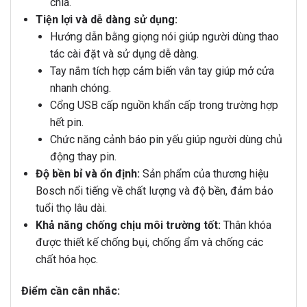
chìa.
Tiện lợi và dễ dàng sử dụng:
Hướng dẫn bằng giọng nói giúp người dùng thao
tác cài đặt và sử dụng dễ dàng.
Tay nắm tích hợp cảm biến vân tay giúp mở cửa
nhanh chóng.
Cổng USB cấp nguồn khẩn cấp trong trường hợp
hết pin.
Chức năng cảnh báo pin yếu giúp người dùng chủ
động thay pin.
Độ bền bỉ và ổn định:
Sản phẩm của thương hiệu
Bosch nổi tiếng về chất lượng và độ bền, đảm bảo
tuổi thọ lâu dài.
Khả năng chống chịu môi trường tốt:
Thân khóa
được thiết kế chống bụi, chống ẩm và chống các
chất hóa học.
Điểm cần cân nhắc: