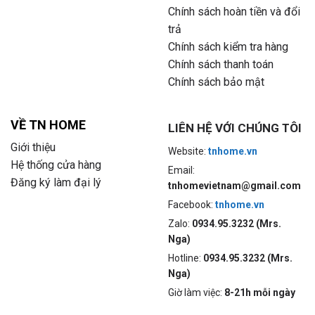
Chính sách hoàn tiền và đổi
trả
Chính sách kiểm tra hàng
Chính sách thanh toán
Chính sách bảo mật
VỀ TN HOME
LIÊN HỆ VỚI CHÚNG TÔI
Giới thiệu
Website:
tnhome.vn
Hệ thống cửa hàng
Email:
Đăng ký làm đại lý
tnhomevietnam@gmail.com
Facebook:
tnhome.vn
Zalo:
0934.95.3232 (Mrs.
Nga)
Hotline:
0934.95.3232 (Mrs.
Nga)
Giờ làm việc:
8-21h mỗi ngày