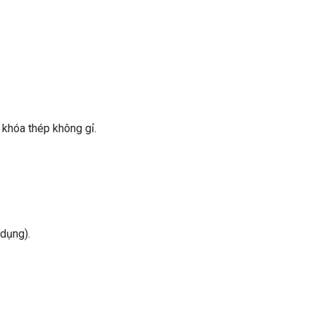
khóa thép không gỉ.
dụng).