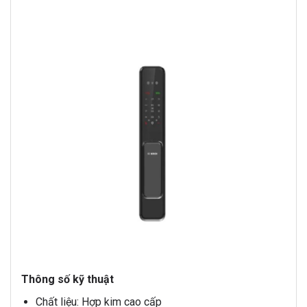
Thông số kỹ thuật
Chất liệu: Hợp kim cao cấp