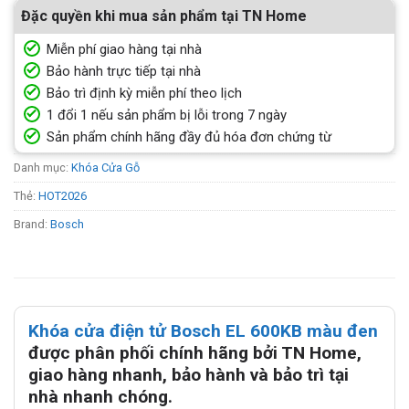
Đặc quyền khi mua sản phẩm tại TN Home
Miễn phí giao hàng tại nhà
Bảo hành trực tiếp tại nhà
Bảo trì định kỳ miễn phí theo lịch
1 đổi 1 nếu sản phẩm bị lỗi trong 7 ngày
Sản phẩm chính hãng đầy đủ hóa đơn chứng từ
Danh mục:
Khóa Cửa Gỗ
Thẻ:
HOT2026
Brand:
Bosch
Khóa cửa điện tử Bosch EL 600KB màu đen
được phân phối chính hãng bởi TN Home,
giao hàng nhanh, bảo hành và bảo trì tại
nhà nhanh chóng.