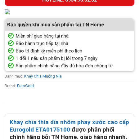
Đặc quyền khi mua sản phẩm tại TN Home
Miễn phí giao hàng tại nhà
Bảo hành trực tiếp tại nhà
Bảo trì định kỳ miễn phí theo lịch
1 đổi 1 nếu sản phẩm bị lỗi trong 7 ngày
Sản phẩm chính hãng đầy đủ hóa đơn chứng từ
Danh mục:
Khay Chia Muỗng Nĩa
Brand:
EuroGold
Khay chia thìa dĩa nhôm phay xước cao cấp
Eurogold ETA0175100
được phân phối
chính hãng bởi TN Home, giao hàng nhanh,