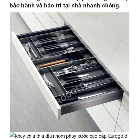
bảo hành và bảo trì tại nhà nhanh chóng.