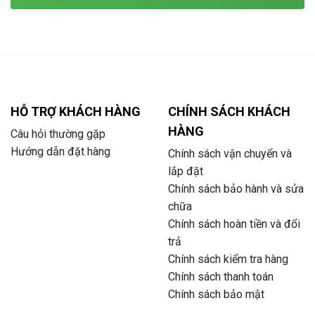
HỖ TRỢ KHÁCH HÀNG
CHÍNH SÁCH KHÁCH
HÀNG
Câu hỏi thường gặp
Hướng dẫn đặt hàng
Chính sách vận chuyển và
lắp đặt
Chính sách bảo hành và sửa
chữa
Chính sách hoàn tiền và đổi
trả
Chính sách kiểm tra hàng
Chính sách thanh toán
Chính sách bảo mật