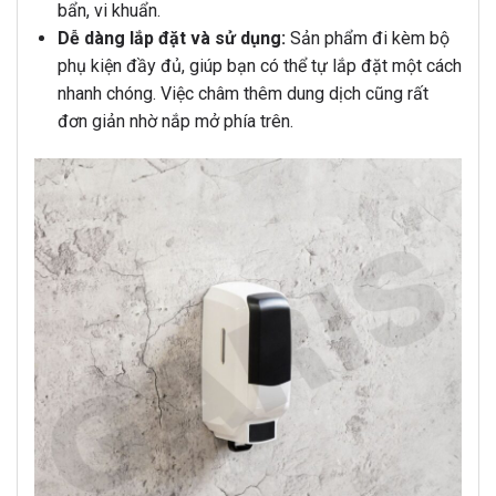
bẩn, vi khuẩn.
Dễ dàng lắp đặt và sử dụng:
Sản phẩm đi kèm bộ
phụ kiện đầy đủ, giúp bạn có thể tự lắp đặt một cách
nhanh chóng. Việc châm thêm dung dịch cũng rất
đơn giản nhờ nắp mở phía trên.