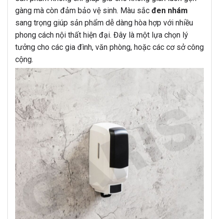
gàng mà còn đảm bảo vệ sinh. Màu sắc
đen nhám
sang trọng giúp sản phẩm dễ dàng hòa hợp với nhiều
phong cách nội thất hiện đại. Đây là một lựa chọn lý
tưởng cho các gia đình, văn phòng, hoặc các cơ sở công
cộng.