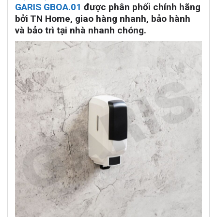
GARIS GBOA.01
được phân phối chính hãng
bởi TN Home, giao hàng nhanh, bảo hành
và bảo trì tại nhà nhanh chóng.