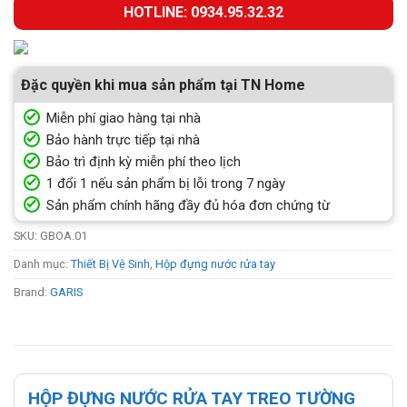
HOTLINE: 0934.95.32.32
Đặc quyền khi mua sản phẩm tại TN Home
Miễn phí giao hàng tại nhà
Bảo hành trực tiếp tại nhà
Bảo trì định kỳ miễn phí theo lịch
1 đổi 1 nếu sản phẩm bị lỗi trong 7 ngày
Sản phẩm chính hãng đầy đủ hóa đơn chứng từ
SKU:
GBOA.01
Danh mục:
Thiết Bị Vệ Sinh
,
Hộp đựng nước rửa tay
Brand:
GARIS
HỘP ĐỰNG NƯỚC RỬA TAY TREO TƯỜNG