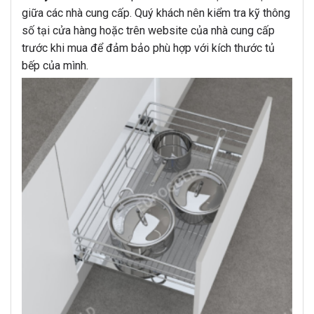
giữa các nhà cung cấp. Quý khách nên kiểm tra kỹ thông
số tại cửa hàng hoặc trên website của nhà cung cấp
trước khi mua để đảm bảo phù hợp với kích thước tủ
bếp của mình.