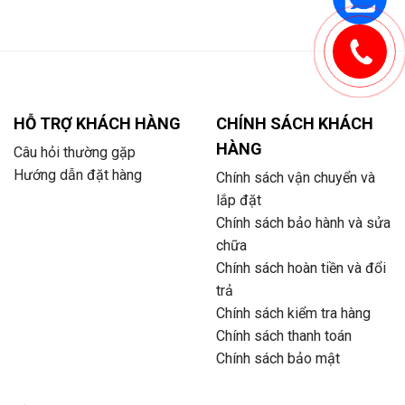
HỖ TRỢ KHÁCH HÀNG
CHÍNH SÁCH KHÁCH
HÀNG
Câu hỏi thường gặp
Hướng dẫn đặt hàng
Chính sách vận chuyển và
lắp đặt
Chính sách bảo hành và sửa
chữa
Chính sách hoàn tiền và đổi
trả
Chính sách kiểm tra hàng
Chính sách thanh toán
Chính sách bảo mật