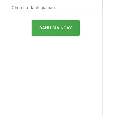
Chưa có đánh giá nào.
ĐÁNH GIÁ NGAY