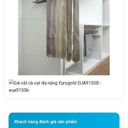
Khách hàng đánh giá sản phẩm