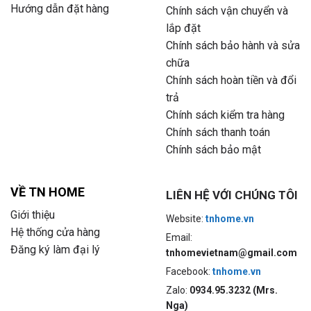
Hướng dẫn đặt hàng
Chính sách vận chuyển và
lắp đặt
Chính sách bảo hành và sửa
chữa
Chính sách hoàn tiền và đổi
trả
Chính sách kiểm tra hàng
Chính sách thanh toán
Chính sách bảo mật
VỀ TN HOME
LIÊN HỆ VỚI CHÚNG TÔI
Giới thiệu
Website:
tnhome.vn
Hệ thống cửa hàng
Email:
Đăng ký làm đại lý
tnhomevietnam@gmail.com
Facebook:
tnhome.vn
Zalo:
0934.95.3232 (Mrs.
Nga)