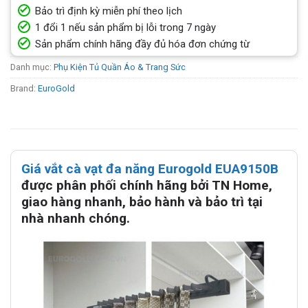
Bảo trì định kỳ miễn phí theo lịch
1 đổi 1 nếu sản phẩm bị lỗi trong 7 ngày
Sản phẩm chính hãng đầy đủ hóa đơn chứng từ
Danh mục:
Phụ Kiện Tủ Quần Áo & Trang Sức
Brand:
EuroGold
Giá vắt cà vạt đa năng Eurogold EUA9150B
được phân phối chính hãng bởi TN Home,
giao hàng nhanh, bảo hành và bảo trì tại
nhà nhanh chóng.