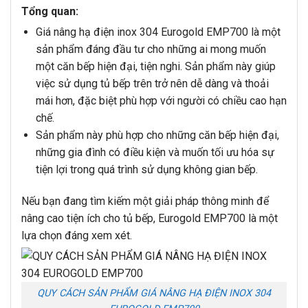
Tổng quan:
Giá nâng hạ điện inox 304 Eurogold EMP700 là một
sản phẩm đáng đầu tư cho những ai mong muốn
một căn bếp hiện đại, tiện nghi. Sản phẩm này giúp
việc sử dụng tủ bếp trên trở nên dễ dàng và thoải
mái hơn, đặc biệt phù hợp với người có chiều cao hạn
chế.
Sản phẩm này phù hợp cho những căn bếp hiện đại,
những gia đình có điều kiện và muốn tối ưu hóa sự
tiện lợi trong quá trình sử dụng không gian bếp.
Nếu bạn đang tìm kiếm một giải pháp thông minh để
nâng cao tiện ích cho tủ bếp, Eurogold EMP700 là một
lựa chọn đáng xem xét.
QUY CÁCH SẢN PHẨM GIÁ NÂNG HẠ ĐIỆN INOX 304