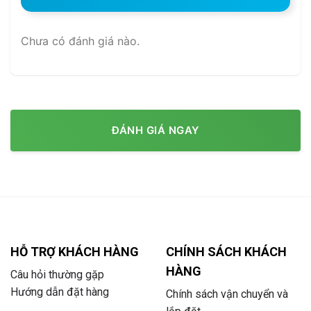
Chưa có đánh giá nào.
ĐÁNH GIÁ NGAY
HỖ TRỢ KHÁCH HÀNG
CHÍNH SÁCH KHÁCH
HÀNG
Câu hỏi thường gặp
Hướng dẫn đặt hàng
Chính sách vận chuyển và