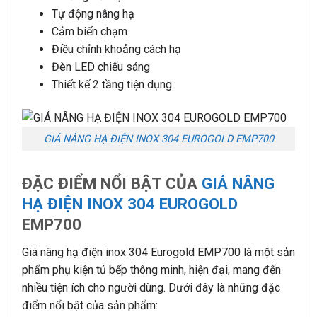
Tự động nâng hạ
Cảm biến chạm
Điều chỉnh khoảng cách hạ
Đèn LED chiếu sáng
Thiết kế 2 tầng tiện dụng.
GIÁ NÂNG HẠ ĐIỆN INOX 304 EUROGOLD EMP700
ĐẶC ĐIỂM NỔI BẬT CỦA
GIÁ NÂNG
HẠ ĐIỆN INOX 304 EUROGOLD
EMP700
Giá nâng hạ điện inox 304 Eurogold EMP700 là một sản
phẩm phụ kiện tủ bếp thông minh, hiện đại, mang đến
nhiều tiện ích cho người dùng. Dưới đây là những đặc
điểm nổi bật của sản phẩm: