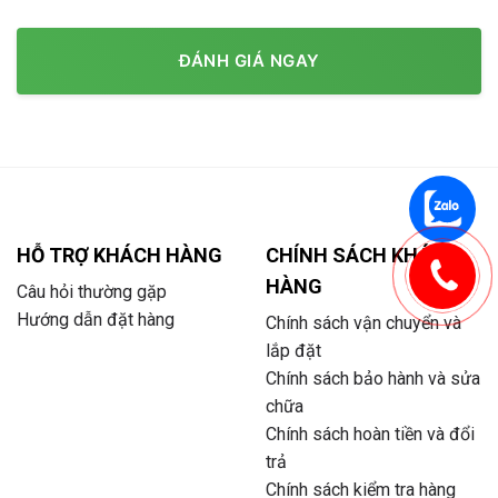
ĐÁNH GIÁ NGAY
HỖ TRỢ KHÁCH HÀNG
CHÍNH SÁCH KHÁCH
HÀNG
Câu hỏi thường gặp
Hướng dẫn đặt hàng
Chính sách vận chuyển và
lắp đặt
Chính sách bảo hành và sửa
chữa
Chính sách hoàn tiền và đổi
trả
Chính sách kiểm tra hàng