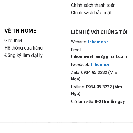
Chính sách thanh toán
Chính sách bảo mật
VỀ TN HOME
LIÊN HỆ VỚI CHÚNG TÔI
Giới thiệu
Website:
tnhome.vn
Hệ thống cửa hàng
Email:
Đăng ký làm đại lý
tnhomevietnam@gmail.com
Facebook:
tnhome.vn
Zalo:
0934.95.3232 (Mrs.
Nga)
Hotline:
0934.95.3232 (Mrs.
Nga)
Giờ làm việc:
8-21h mỗi ngày