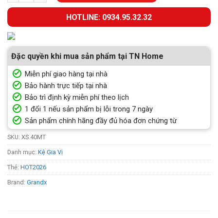
HOTLINE: 0934.95.32.32
Đặc quyền khi mua sản phẩm tại TN Home
Miễn phí giao hàng tại nhà
Bảo hành trực tiếp tại nhà
Bảo trì định kỳ miễn phí theo lịch
1 đổi 1 nếu sản phẩm bị lỗi trong 7 ngày
Sản phẩm chính hãng đầy đủ hóa đơn chứng từ
SKU:
XS.40MT
Danh mục:
Kệ Gia Vị
Thẻ:
HOT2026
Brand:
Grandx