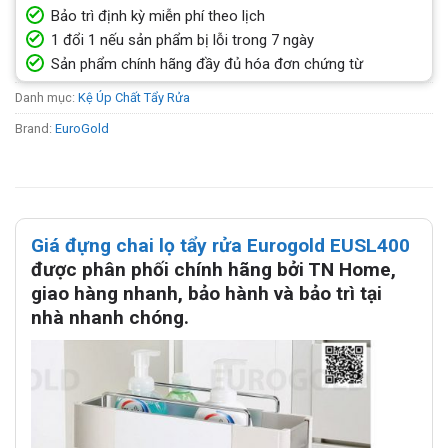
Bảo trì định kỳ miễn phí theo lịch
1 đổi 1 nếu sản phẩm bị lỗi trong 7 ngày
Sản phẩm chính hãng đầy đủ hóa đơn chứng từ
Danh mục:
Kệ Úp Chất Tẩy Rửa
Brand:
EuroGold
Giá đựng chai lọ tẩy rửa Eurogold EUSL400
được phân phối chính hãng bởi TN Home,
giao hàng nhanh, bảo hành và bảo trì tại
nhà nhanh chóng.