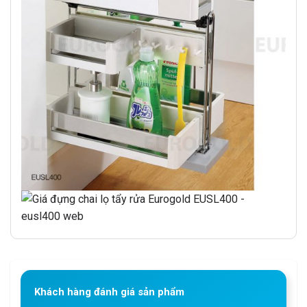
Khách hàng đánh giá sản phẩm