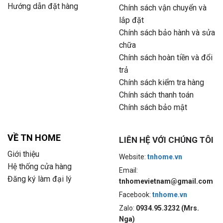
Hướng dẫn đặt hàng
Chính sách vận chuyển và
lắp đặt
Chính sách bảo hành và sửa
chữa
Chính sách hoàn tiền và đổi
trả
Chính sách kiểm tra hàng
Chính sách thanh toán
Chính sách bảo mật
VỀ TN HOME
LIÊN HỆ VỚI CHÚNG TÔI
Giới thiệu
Website:
tnhome.vn
Hệ thống cửa hàng
Email:
Đăng ký làm đại lý
tnhomevietnam@gmail.com
Facebook:
tnhome.vn
Zalo:
0934.95.3232 (Mrs.
Nga)