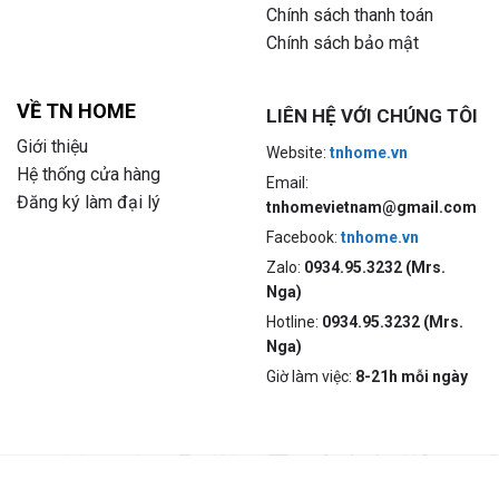
Chính sách thanh toán
Chính sách bảo mật
VỀ TN HOME
LIÊN HỆ VỚI CHÚNG TÔI
Giới thiệu
Website:
tnhome.vn
Hệ thống cửa hàng
Email:
Đăng ký làm đại lý
tnhomevietnam@gmail.com
Facebook:
tnhome.vn
Zalo:
0934.95.3232 (Mrs.
Nga)
Hotline:
0934.95.3232 (Mrs.
Nga)
Giờ làm việc:
8-21h mỗi ngày