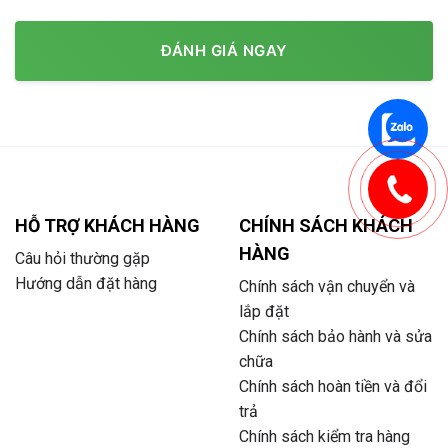
ĐÁNH GIÁ NGAY
HỖ TRỢ KHÁCH HÀNG
CHÍNH SÁCH KHÁCH
HÀNG
Câu hỏi thường gặp
Hướng dẫn đặt hàng
Chính sách vận chuyển và
lắp đặt
Chính sách bảo hành và sửa
chữa
Chính sách hoàn tiền và đổi
trả
Chính sách kiểm tra hàng