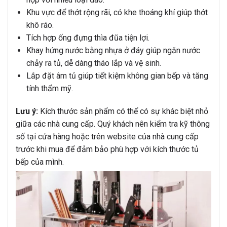
Khu vực để thớt rộng rãi, có khe thoáng khí giúp thớt
khô ráo.
Tích hợp ống đựng thìa đũa tiện lợi.
Khay hứng nước bằng nhựa ở đáy giúp ngăn nước
chảy ra tủ, dễ dàng tháo lắp và vệ sinh.
Lắp đặt âm tủ giúp tiết kiệm không gian bếp và tăng
tính thẩm mỹ.
Lưu ý:
Kích thước sản phẩm có thể có sự khác biệt nhỏ
giữa các nhà cung cấp. Quý khách nên kiểm tra kỹ thông
số tại cửa hàng hoặc trên website của nhà cung cấp
trước khi mua để đảm bảo phù hợp với kích thước tủ
bếp của mình.