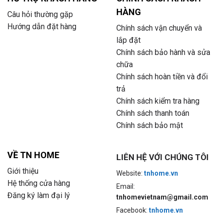
HÀNG
Câu hỏi thường gặp
Hướng dẫn đặt hàng
Chính sách vận chuyển và
lắp đặt
Chính sách bảo hành và sửa
chữa
Chính sách hoàn tiền và đổi
trả
Chính sách kiểm tra hàng
Chính sách thanh toán
Chính sách bảo mật
VỀ TN HOME
LIÊN HỆ VỚI CHÚNG TÔI
Giới thiệu
Website:
tnhome.vn
Hệ thống cửa hàng
Email:
Đăng ký làm đại lý
tnhomevietnam@gmail.com
Facebook:
tnhome.vn