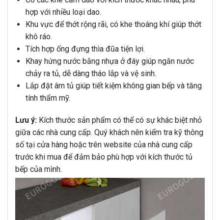
hợp với nhiều loại dao.
Khu vực để thớt rộng rãi, có khe thoáng khí giúp thớt
khô ráo.
Tích hợp ống đựng thìa đũa tiện lợi.
Khay hứng nước bằng nhựa ở đáy giúp ngăn nước
chảy ra tủ, dễ dàng tháo lắp và vệ sinh.
Lắp đặt âm tủ giúp tiết kiệm không gian bếp và tăng
tính thẩm mỹ.
Lưu ý:
Kích thước sản phẩm có thể có sự khác biệt nhỏ
giữa các nhà cung cấp. Quý khách nên kiểm tra kỹ thông
số tại cửa hàng hoặc trên website của nhà cung cấp
trước khi mua để đảm bảo phù hợp với kích thước tủ
bếp của mình.