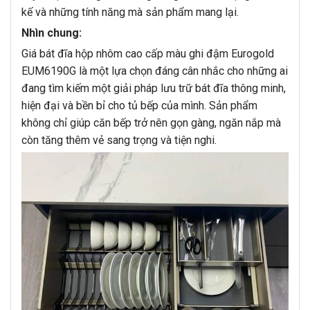
kế và những tính năng mà sản phẩm mang lại.
Nhìn chung:
Giá bát đĩa hộp nhôm cao cấp màu ghi đậm Eurogold
EUM6190G là một lựa chọn đáng cân nhắc cho những ai
đang tìm kiếm một giải pháp lưu trữ bát đĩa thông minh,
hiện đại và bền bỉ cho tủ bếp của mình. Sản phẩm
không chỉ giúp căn bếp trở nên gọn gàng, ngăn nắp mà
còn tăng thêm vẻ sang trọng và tiện nghi.