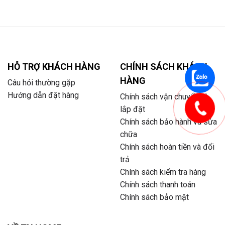
HỖ TRỢ KHÁCH HÀNG
CHÍNH SÁCH KHÁCH
HÀNG
Câu hỏi thường gặp
Hướng dẫn đặt hàng
Chính sách vận chuyển và
lắp đặt
Chính sách bảo hành và sửa
chữa
Chính sách hoàn tiền và đổi
trả
Chính sách kiểm tra hàng
Chính sách thanh toán
Chính sách bảo mật