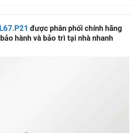
L67.P21
được phân phối chính hãng
bảo hành và bảo trì tại nhà nhanh