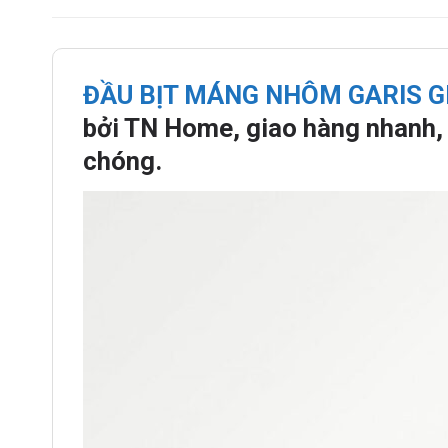
ĐẦU BỊT MÁNG NHÔM GARIS G
bởi TN Home, giao hàng nhanh, 
chóng.