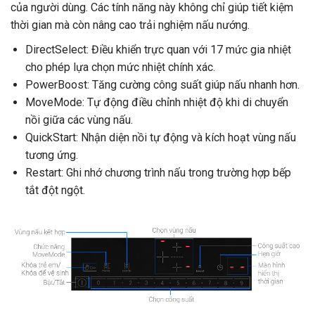
của người dùng. Các tính năng này không chỉ giúp tiết kiệm
thời gian mà còn nâng cao trải nghiệm nấu nướng.
DirectSelect: Điều khiển trực quan với 17 mức gia nhiệt
cho phép lựa chọn mức nhiệt chính xác.
PowerBoost: Tăng cường công suất giúp nấu nhanh hơn.
MoveMode: Tự động điều chỉnh nhiệt độ khi di chuyển
nồi giữa các vùng nấu.
QuickStart: Nhận diện nồi tự động và kích hoạt vùng nấu
tương ứng.
Restart: Ghi nhớ chương trình nấu trong trường hợp bếp
tắt đột ngột.