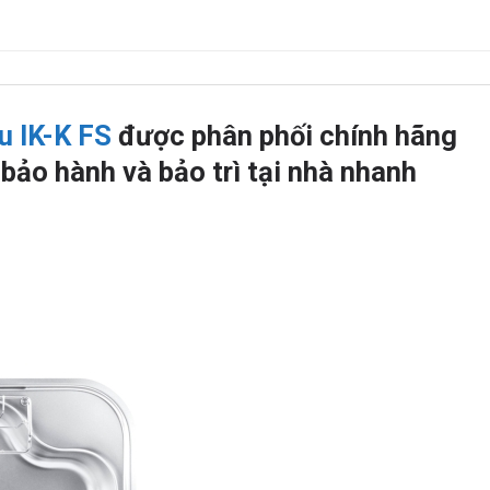
u IK-K FS
được phân phối chính hãng
bảo hành và bảo trì tại nhà nhanh