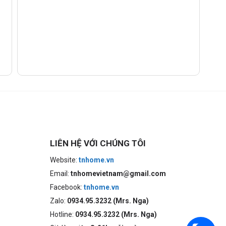
LIÊN HỆ VỚI CHÚNG TÔI
Website:
tnhome.vn
Email:
tnhomevietnam@gmail.com
Facebook:
tnhome.vn
Zalo:
0934.95.3232 (Mrs. Nga)
Hotline:
0934.95.3232 (Mrs. Nga)