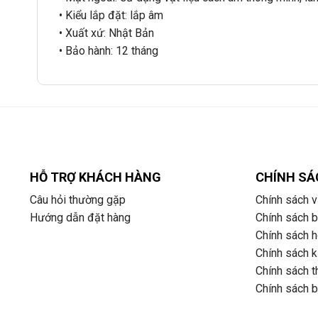
• Kiểu lắp đặt: lắp âm
• Xuất xứ: Nhật Bản
• Bảo hành: 12 tháng
HỖ TRỢ KHÁCH HÀNG
CHÍNH SÁ
Câu hỏi thường gặp
Chính sách v
Hướng dẫn đặt hàng
Chính sách 
Chính sách ho
Chính sách k
Chính sách t
Chính sách 