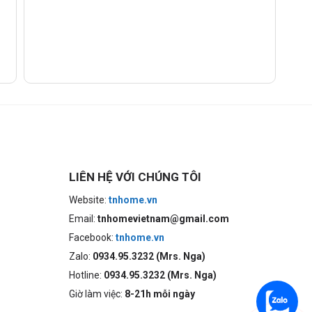
LIÊN HỆ VỚI CHÚNG TÔI
Website:
tnhome.vn
Email:
tnhomevietnam@gmail.com
Facebook:
tnhome.vn
Zalo:
0934.95.3232 (Mrs. Nga)
Hotline:
0934.95.3232 (Mrs. Nga)
Giờ làm việc:
8-21h mỗi ngày