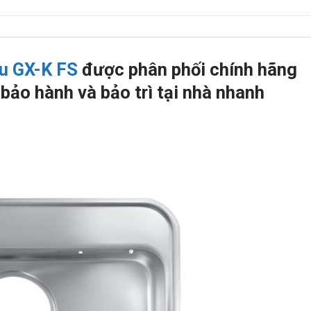
u GX-K FS
được phân phối chính hãng
bảo hành và bảo trì tại nhà nhanh