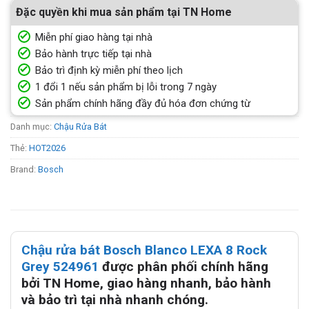
Đặc quyền khi mua sản phẩm tại TN Home
Miễn phí giao hàng tại nhà
Bảo hành trực tiếp tại nhà
Bảo trì định kỳ miễn phí theo lịch
1 đổi 1 nếu sản phẩm bị lỗi trong 7 ngày
Sản phẩm chính hãng đầy đủ hóa đơn chứng từ
Danh mục:
Chậu Rửa Bát
Thẻ:
HOT2026
Brand:
Bosch
Chậu rửa bát Bosch Blanco LEXA 8 Rock
Grey 524961
được phân phối chính hãng
bởi TN Home, giao hàng nhanh, bảo hành
và bảo trì tại nhà nhanh chóng.