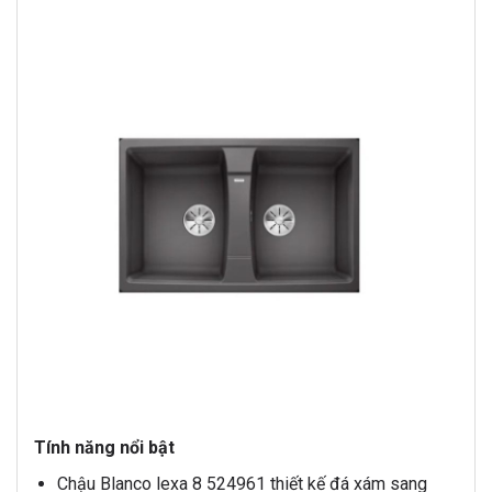
Tính năng nổi bật
Chậu Blanco lexa 8 524961 thiết kế đá xám sang