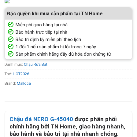
Đặc quyền khi mua sản phẩm tại TN Home
Miễn phí giao hàng tại nhà
Bảo hành trực tiếp tại nhà
Bảo trì định kỳ miễn phí theo lịch
1 đổi 1 nếu sản phẩm bị lỗi trong 7 ngày
Sản phẩm chính hãng đầy đủ hóa đơn chứng từ
Danh mục:
Chậu Rửa Bát
Thẻ:
HOT2026
Brand:
Malloca
Chậu đá NERO G-45040
được phân phối
chính hãng bởi TN Home, giao hàng nhanh,
bảo hành và bảo trì tại nhà nhanh chóng.