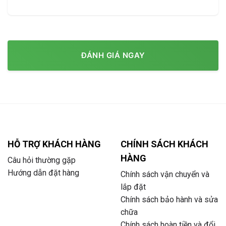
ĐÁNH GIÁ NGAY
HỖ TRỢ KHÁCH HÀNG
CHÍNH SÁCH KHÁCH
HÀNG
Câu hỏi thường gặp
Hướng dẫn đặt hàng
Chính sách vận chuyển và
lắp đặt
Chính sách bảo hành và sửa
chữa
Chính sách hoàn tiền và đổi