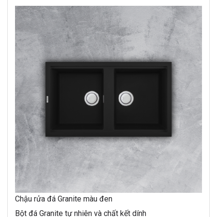
Chậu rửa đá Granite màu đen
Bột đá Granite tự nhiên và chất kết dính