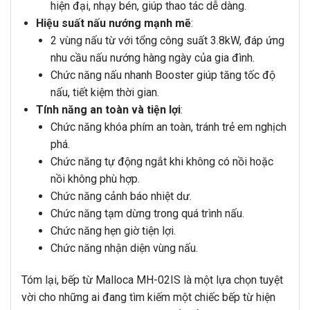
hiện đại, nhạy bén, giúp thao tác dễ dàng.
Hiệu suất nấu nướng mạnh mẽ
:
2 vùng nấu từ với tổng công suất 3.8kW, đáp ứng
nhu cầu nấu nướng hàng ngày của gia đình.
Chức năng nấu nhanh Booster giúp tăng tốc độ
nấu, tiết kiệm thời gian.
Tính năng an toàn và tiện lợi
:
Chức năng khóa phím an toàn, tránh trẻ em nghịch
phá.
Chức năng tự động ngắt khi không có nồi hoặc
nồi không phù hợp.
Chức năng cảnh báo nhiệt dư.
Chức năng tạm dừng trong quá trình nấu.
Chức năng hẹn giờ tiện lợi.
Chức năng nhận diện vùng nấu.
Tóm lại, bếp từ Malloca MH-02IS là một lựa chọn tuyệt
vời cho những ai đang tìm kiếm một chiếc bếp từ hiện