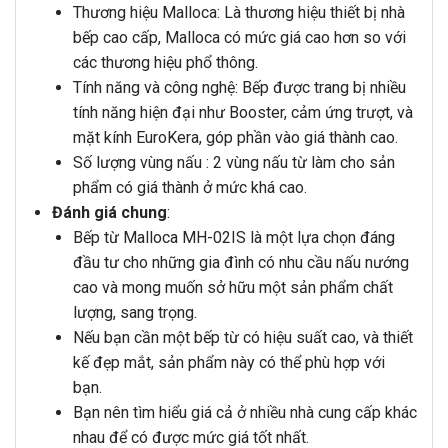
Thương hiệu Malloca: Là thương hiệu thiết bị nhà
bếp cao cấp, Malloca có mức giá cao hơn so với
các thương hiệu phổ thông.
Tính năng và công nghệ: Bếp được trang bị nhiều
tính năng hiện đại như Booster, cảm ứng trượt, và
mặt kính EuroKera, góp phần vào giá thành cao.
Số lượng vùng nấu : 2 vùng nấu từ làm cho sản
phẩm có giá thành ở mức khá cao.
Đánh giá chung
:
Bếp từ Malloca MH-02IS là một lựa chọn đáng
đầu tư cho những gia đình có nhu cầu nấu nướng
cao và mong muốn sở hữu một sản phẩm chất
lượng, sang trọng.
Nếu bạn cần một bếp từ có hiệu suất cao, và thiết
kế đẹp mắt, sản phẩm này có thể phù hợp với
bạn.
Bạn nên tìm hiểu giá cả ở nhiều nhà cung cấp khác
nhau để có được mức giá tốt nhất.