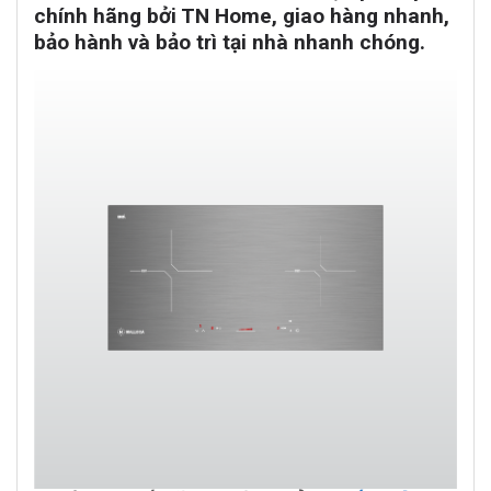
chính hãng bởi TN Home, giao hàng nhanh,
bảo hành và bảo trì tại nhà nhanh chóng.