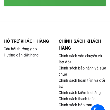
HỖ TRỢ KHÁCH HÀNG
CHÍNH SÁCH KHÁCH
HÀNG
Câu hỏi thường gặp
Hướng dẫn đặt hàng
Chính sách vận chuyển và
lắp đặt
Chính sách bảo hành và sửa
chữa
Chính sách hoàn tiền và đổi
trả
Chính sách kiểm tra hàng
Chính sách thanh toán
Chính sách bảo mật