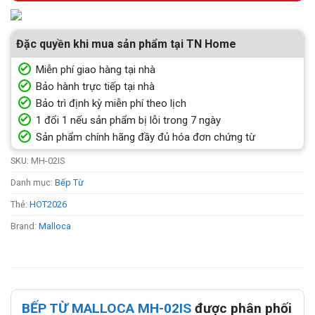
Đặc quyền khi mua sản phẩm tại TN Home
Miễn phí giao hàng tại nhà
Bảo hành trực tiếp tại nhà
Bảo trì định kỳ miễn phí theo lịch
1 đổi 1 nếu sản phẩm bị lỗi trong 7 ngày
Sản phẩm chính hãng đầy đủ hóa đơn chứng từ
SKU:
MH-02IS
Danh mục:
Bếp Từ
Thẻ:
HOT2026
Brand:
Malloca
BẾP TỪ MALLOCA MH-02IS
được phân phối