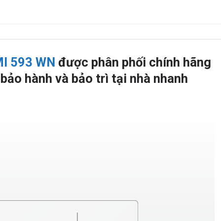
I 593 WN
được phân phối chính hãng
bảo hành và bảo trì tại nhà nhanh