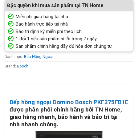
Đặc quyền khi mua sản phẩm tại TN Home
Miễn phí giao hàng tại nhà
Bảo hành trực tiếp tại nhà
Bảo trì định kỳ miễn phí theo lịch
1 đổi 1 nếu sản phẩm bị lỗi trong 7 ngày
Sản phẩm chính hãng đầy đủ hóa đơn chứng từ
Danh mục:
Bếp Hồng Ngoại
Brand:
Bosch
Bếp hồng ngoại Domino Bosch PKF375FB1E
được phân phối chính hãng bởi TN Home,
giao hàng nhanh, bảo hành và bảo trì tại
nhà nhanh chóng.