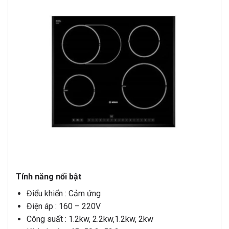
Tính năng nổi bật
Điểu khiển : Cảm ứng
Điện áp : 160 – 220V
Công suất : 1.2kw, 2.2kw,1.2kw, 2kw