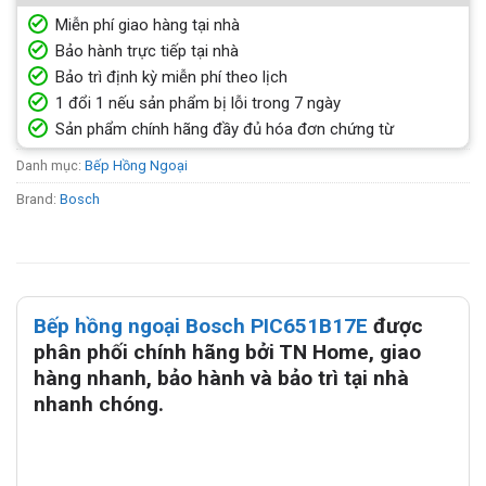
Miễn phí giao hàng tại nhà
Bảo hành trực tiếp tại nhà
Bảo trì định kỳ miễn phí theo lịch
1 đổi 1 nếu sản phẩm bị lỗi trong 7 ngày
Sản phẩm chính hãng đầy đủ hóa đơn chứng từ
Danh mục:
Bếp Hồng Ngoại
Brand:
Bosch
Bếp hồng ngoại Bosch PIC651B17E
được
phân phối chính hãng bởi TN Home, giao
hàng nhanh, bảo hành và bảo trì tại nhà
nhanh chóng.