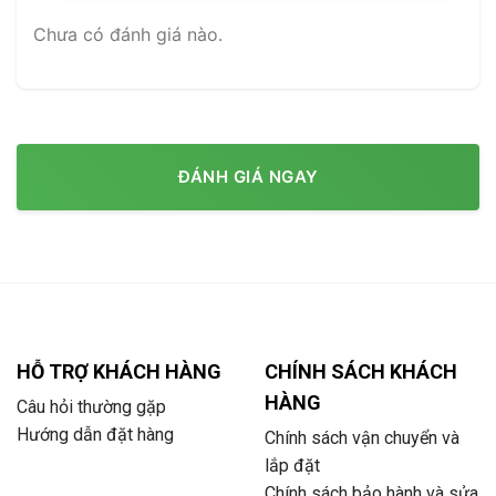
Chưa có đánh giá nào.
ĐÁNH GIÁ NGAY
HỖ TRỢ KHÁCH HÀNG
CHÍNH SÁCH KHÁCH
HÀNG
Câu hỏi thường gặp
Hướng dẫn đặt hàng
Chính sách vận chuyển và
lắp đặt
Chính sách bảo hành và sửa