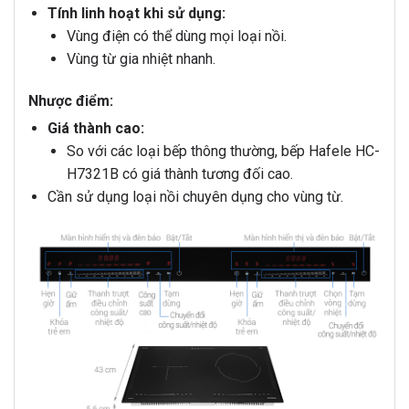
Tính linh hoạt khi sử dụng:
Vùng điện có thể dùng mọi loại nồi.
Vùng từ gia nhiệt nhanh.
Nhược điểm:
Giá thành cao:
So với các loại bếp thông thường, bếp Hafele HC-
H7321B có giá thành tương đối cao.
Cần sử dụng loại nồi chuyên dụng cho vùng từ.