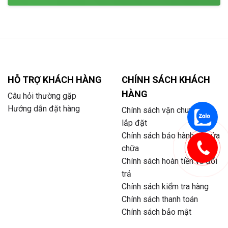
HỖ TRỢ KHÁCH HÀNG
CHÍNH SÁCH KHÁCH
HÀNG
Câu hỏi thường gặp
Hướng dẫn đặt hàng
Chính sách vận chuyển và
lắp đặt
Chính sách bảo hành và sửa
chữa
Chính sách hoàn tiền và đổi
trả
Chính sách kiểm tra hàng
Chính sách thanh toán
Chính sách bảo mật