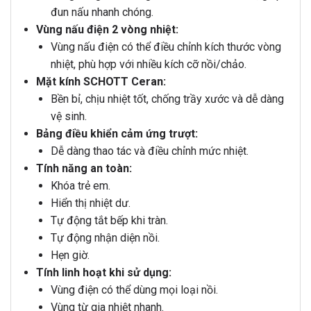
đun nấu nhanh chóng.
Vùng nấu điện 2 vòng nhiệt:
Vùng nấu điện có thể điều chỉnh kích thước vòng
nhiệt, phù hợp với nhiều kích cỡ nồi/chảo.
Mặt kính SCHOTT Ceran:
Bền bỉ, chịu nhiệt tốt, chống trầy xước và dễ dàng
vệ sinh.
Bảng điều khiển cảm ứng trượt:
Dễ dàng thao tác và điều chỉnh mức nhiệt.
Tính năng an toàn:
Khóa trẻ em.
Hiển thị nhiệt dư.
Tự động tắt bếp khi tràn.
Tự động nhận diện nồi.
Hẹn giờ.
Tính linh hoạt khi sử dụng:
Vùng điện có thể dùng mọi loại nồi.
Vùng từ gia nhiệt nhanh.