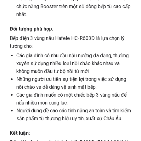
chức năng Booster trên một số dòng bếp từ cao cấp
nhất.
Đối tượng phù hợp:
Bếp điện 3 vùng nấu Hafele HC-R603D là lựa chọn lý
tưởng cho:
Các gia đình có nhu cầu nấu nướng đa dạng, thường
xuyên sử dụng nhiều loại nồi chảo khác nhau và
không muốn đầu tư bộ nồi từ mới.
Những người ưu tiên sự tiện lợi trong việc sử dụng
nồi chảo và dễ dàng vệ sinh mặt bếp.
Các gia đình muốn có một chiếc bếp 3 vùng nấu để
nấu nhiều món cùng lúc.
Người dùng đề cao các tính năng an toàn và tìm kiếm
sản phẩm từ thương hiệu uy tín, xuất xứ Châu Âu.
Kết luận: