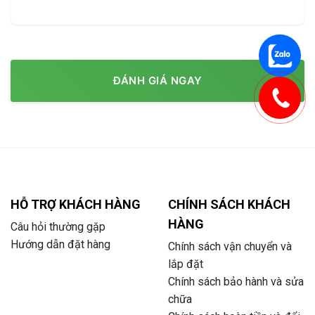
ĐÁNH GIÁ NGAY
HỖ TRỢ KHÁCH HÀNG
CHÍNH SÁCH KHÁCH
HÀNG
Câu hỏi thường gặp
Hướng dẫn đặt hàng
Chính sách vận chuyển và
lắp đặt
Chính sách bảo hành và sửa
chữa