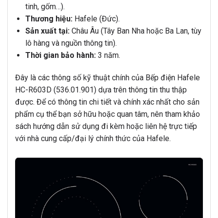
tinh, gốm…).
Thương hiệu:
Hafele (Đức).
Sản xuất tại:
Châu Âu (Tây Ban Nha hoặc Ba Lan, tùy
lô hàng và nguồn thông tin).
Thời gian bảo hành:
3 năm.
Đây là các thông số kỹ thuật chính của Bếp điện Hafele
HC-R603D (536.01.901) dựa trên thông tin thu thập
được. Để có thông tin chi tiết và chính xác nhất cho sản
phẩm cụ thể bạn sở hữu hoặc quan tâm, nên tham khảo
sách hướng dẫn sử dụng đi kèm hoặc liên hệ trực tiếp
với nhà cung cấp/đại lý chính thức của Hafele.