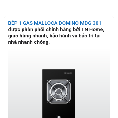
BẾP 1 GAS MALLOCA DOMINO MDG 301
được phân phối chính hãng bởi TN Home,
giao hàng nhanh, bảo hành và bảo trì tại
nhà nhanh chóng.