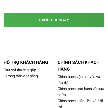
ĐÁNH GIÁ NGAY
HỖ TRỢ KHÁCH HÀNG
CHÍNH SÁCH KHÁCH
HÀNG
Câu hỏi thường gặp
Hướng dẫn đặt hàng
Chính sách vận chuyển và
lắp đặt
Chính sách bảo hành và sửa
chữa
Chính sách hoàn tiền và đổi
trả