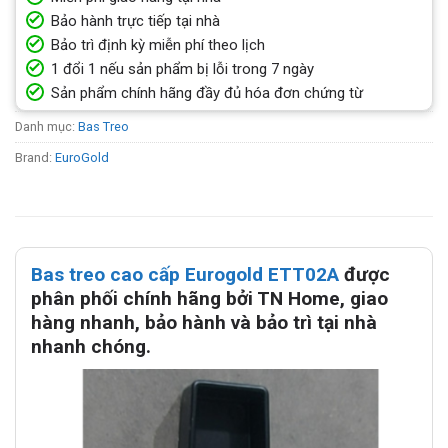
Bảo hành trực tiếp tại nhà
Bảo trì định kỳ miễn phí theo lịch
1 đổi 1 nếu sản phẩm bị lỗi trong 7 ngày
Sản phẩm chính hãng đầy đủ hóa đơn chứng từ
Danh mục:
Bas Treo
Brand:
EuroGold
Bas treo cao cấp Eurogold ETT02A
được
phân phối chính hãng bởi TN Home, giao
hàng nhanh, bảo hành và bảo trì tại nhà
nhanh chóng.