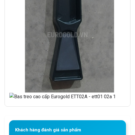
Khách hàng đánh giá sản phẩm