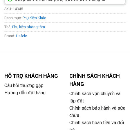
SKU:
14345
Danh mục:
Phụ Kiện Khác
Thẻ:
Phụ kiện phòng tắm
Brand:
Hafele
HỖ TRỢ KHÁCH HÀNG
CHÍNH SÁCH KHÁCH
HÀNG
Câu hỏi thường gặp
Hướng dẫn đặt hàng
Chính sách vận chuyển và
lắp đặt
Chính sách bảo hành và sửa
chữa
Chính sách hoàn tiền và đổi
trả