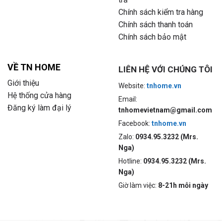
Chính sách kiểm tra hàng
Chính sách thanh toán
Chính sách bảo mật
VỀ TN HOME
LIÊN HỆ VỚI CHÚNG TÔI
Giới thiệu
Website:
tnhome.vn
Hệ thống cửa hàng
Email:
Đăng ký làm đại lý
tnhomevietnam@gmail.com
Facebook:
tnhome.vn
Zalo:
0934.95.3232 (Mrs.
Nga)
Hotline:
0934.95.3232 (Mrs.
Nga)
Giờ làm việc:
8-21h mỗi ngày