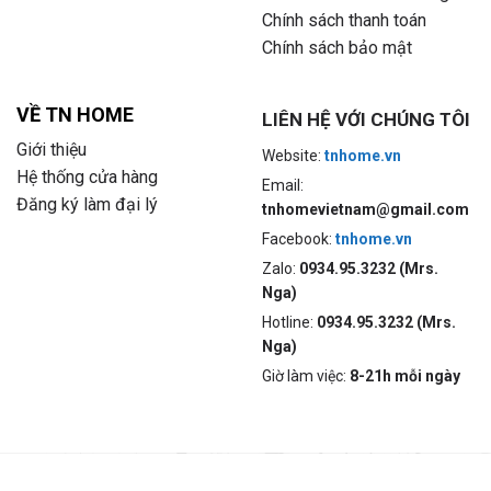
Chính sách thanh toán
Chính sách bảo mật
VỀ TN HOME
LIÊN HỆ VỚI CHÚNG TÔI
Giới thiệu
Website:
tnhome.vn
Hệ thống cửa hàng
Email:
Đăng ký làm đại lý
tnhomevietnam@gmail.com
Facebook:
tnhome.vn
Zalo:
0934.95.3232 (Mrs.
Nga)
Hotline:
0934.95.3232 (Mrs.
Nga)
Giờ làm việc:
8-21h mỗi ngày