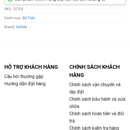
SKU:
12724
Danh mục:
Bộ Trộn
Brand:
Hafele
HỖ TRỢ KHÁCH HÀNG
CHÍNH SÁCH KHÁCH
HÀNG
Câu hỏi thường gặp
Hướng dẫn đặt hàng
Chính sách vận chuyển và
lắp đặt
Chính sách bảo hành và sửa
chữa
Chính sách hoàn tiền và đổi
trả
Chính sách kiểm tra hàng